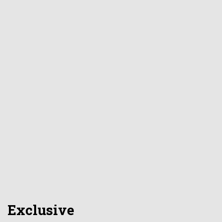
Exclusive