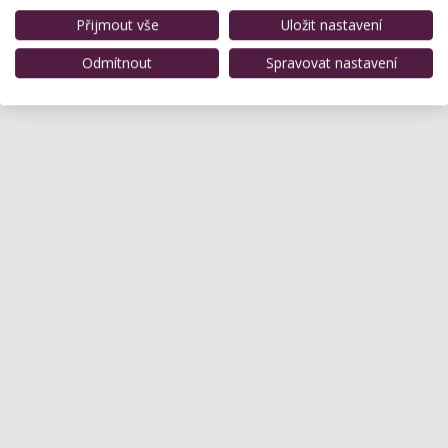
Přijmout vše
Uložit nastavení
Odmítnout
Spravovat nastavení