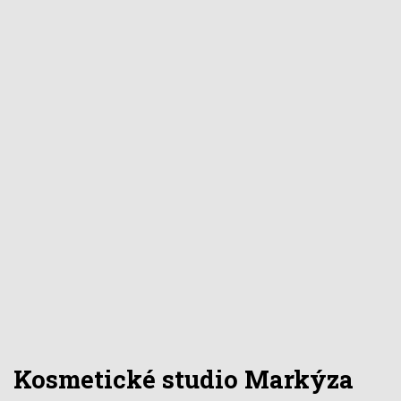
Kosmetické studio Markýza