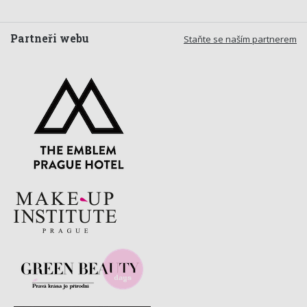
Partneři webu
Staňte se naším partnerem