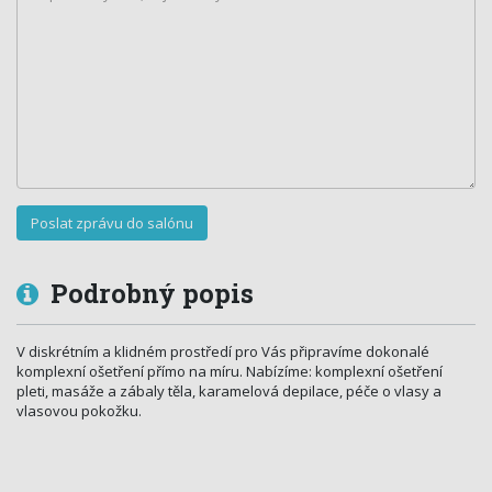
Podrobný popis
V diskrétním a klidném prostředí pro Vás připravíme dokonalé
komplexní ošetření přímo na míru. Nabízíme: komplexní ošetření
pleti, masáže a zábaly těla, karamelová depilace, péče o vlasy a
vlasovou pokožku.