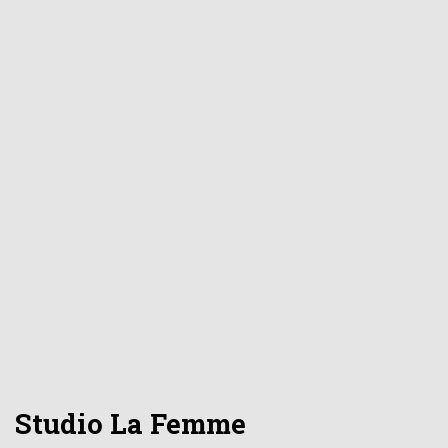
Studio La Femme