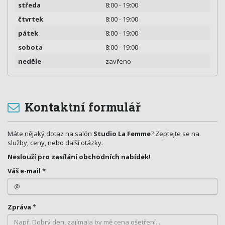
středa
8:00 - 19:00
čtvrtek
8:00 - 19:00
pátek
8:00 - 19:00
sobota
8:00 - 19:00
neděle
zavřeno
Kontaktní formulář
Máte nějaký dotaz na salón
Studio La Femme
? Zeptejte se na
služby, ceny, nebo další otázky.
Neslouží pro zasílání obchodních nabídek!
Váš e-mail
*
Zpráva
*