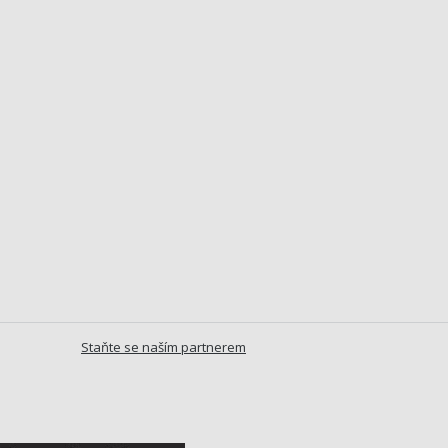
Staňte se naším partnerem