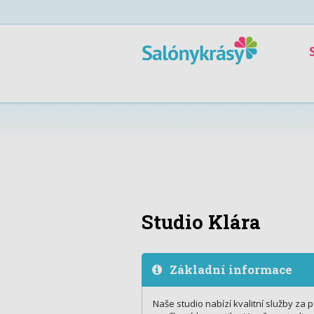
Studio Klára
Základní informace
Naše studio nabízí kvalitní služby za 