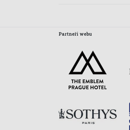
Partneři webu