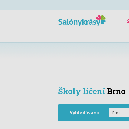
Školy líčení
Brno
Vyhledávání: