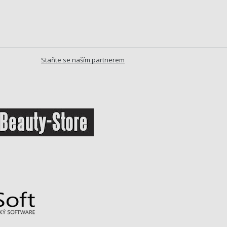
Staňte se naším partnerem