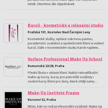
místě. Otevřeno dle objednávek.
Karoli - kosmetické a relaxační studio
Pražská 101, Kostelec Nad Černými Lesy
Kosmetické služby, epilace cukrovou pastou,
poradenství, svatební a společenské líčení a vedení
kurzů. Dále v kosmetickém studiu Karoli najdete…
Surface Professional Make Up School
Rumunská 22/28, Praha
Přední škola v oblasti líčení. Nabízí rekvalifikační
make up kurzy, kurzy pro pokročilé vizážisty i
osobní kurzy líčení pro ženy, které chtějí samy…
Make-Up Institute Prague
Korunní 52, Praha
Místo, kde se rodí profesionální vizážisté. Make-Up