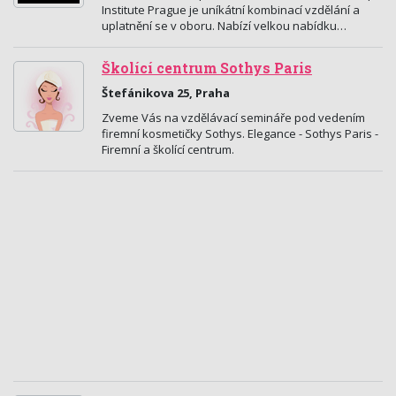
Institute Prague je uníkátní kombinací vzdělání a
uplatnění se v oboru. Nabízí velkou nabídku…
Školící centrum Sothys Paris
Štefánikova 25, Praha
Zveme Vás na vzdělávací semináře pod vedením
firemní kosmetičky Sothys. Elegance - Sothys Paris -
Firemní a školící centrum.