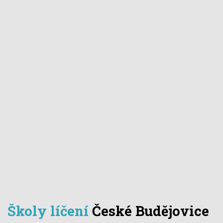
Školy líčení
České Budějovice