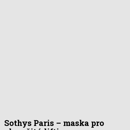
Sothys Paris – maska pro