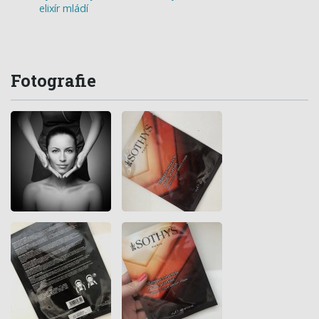
elixír mládí
Fotografie