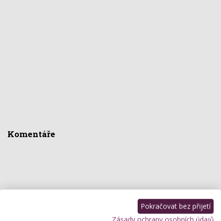
Komentáře
Pokračovat bez přijetí
Zásady ochrany osobních údajů