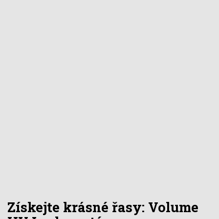
Získejte krásné řasy: Volume