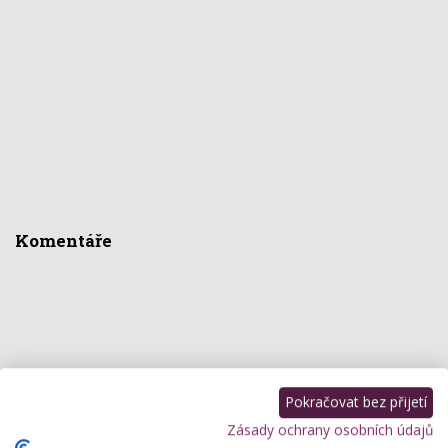
Komentáře
Pokračovat bez přijetí
Zásady ochrany osobních údajů