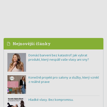
Nejnovější články
Domácí barvení bez katastrof: Jak vybrat
produkt, který nespálí vaše vlasy ani sny?
Konečně projekt pro salony a služby, který vznikl
z reálné praxe
Hladké vlasy. Bez kompromisu.