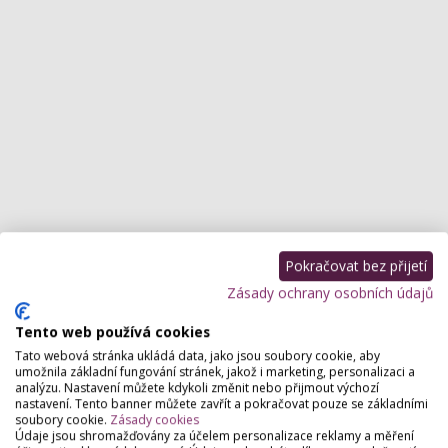
Pokračovat bez přijetí
Zásady ochrany osobních údajů
Tento web používá cookies
Tato webová stránka ukládá data, jako jsou soubory cookie, aby
umožnila základní fungování stránek, jakož i marketing, personalizaci a
analýzu. Nastavení můžete kdykoli změnit nebo přijmout výchozí
Služby, které poskytujeme
nastavení. Tento banner můžete zavřít a pokračovat pouze se základními
soubory cookie.
Zásady cookies
Údaje jsou shromažďovány za účelem personalizace reklamy a měření
Kosmetické salony