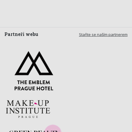
Partneři webu
Staňte se naším partnerem