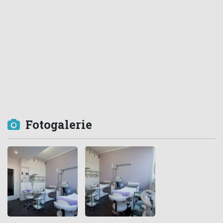
Fotogalerie