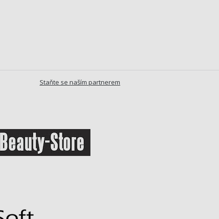
Staňte se naším partnerem