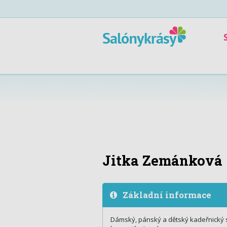
Jitka Zemánková
Základní informace
Dámský, pánský a dětský kadeřnický 