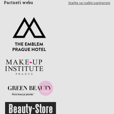
Partneři webu
Staňte se naším partnerem