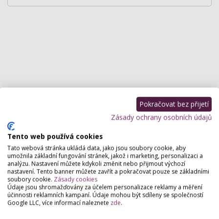
Pokračovat bez přijetí
Zásady ochrany osobních údajů
Tento web používá cookies
Tato webová stránka ukládá data, jako jsou soubory cookie, aby
umožnila základní fungování stránek, jakož i marketing, personalizaci a
analýzu. Nastavení můžete kdykoli změnit nebo přijmout výchozí
nastavení. Tento banner můžete zavřít a pokračovat pouze se základními
soubory cookie.
Zásady cookies
Údaje jsou shromažďovány za účelem personalizace reklamy a měření
účinnosti reklamních kampaní. Údaje mohou být sdíleny se společností
Google LLC, více informací naleznete
zde
.