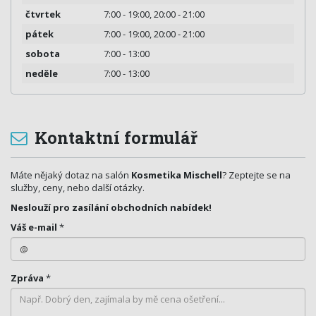
čtvrtek
7:00 - 19:00, 20:00 - 21:00
pátek
7:00 - 19:00, 20:00 - 21:00
sobota
7:00 - 13:00
neděle
7:00 - 13:00
Kontaktní formulář
Máte nějaký dotaz na salón
Kosmetika Mischell
? Zeptejte se na
služby, ceny, nebo další otázky.
Neslouží pro zasílání obchodních nabídek!
Váš e-mail
*
Zpráva
*