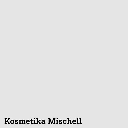
Kosmetika Mischell