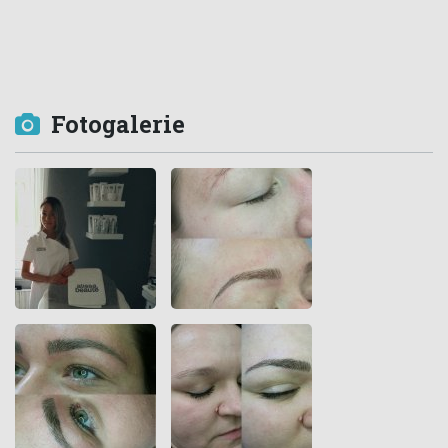
Fotogalerie