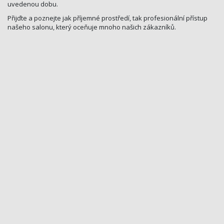
uvedenou dobu.
Přijďte a poznejte jak příjemné prostředí, tak profesionální přístup
našeho salonu, který oceňuje mnoho našich zákazníků.