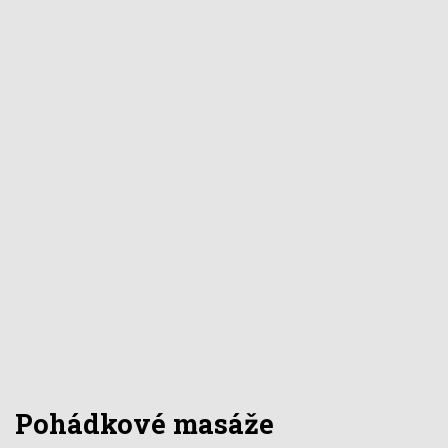
Pohádkové masáže