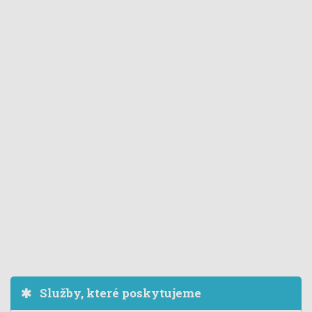
Služby, které poskytujeme