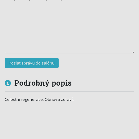
Podrobný popis
Celostní regenerace. Obnova zdraví.