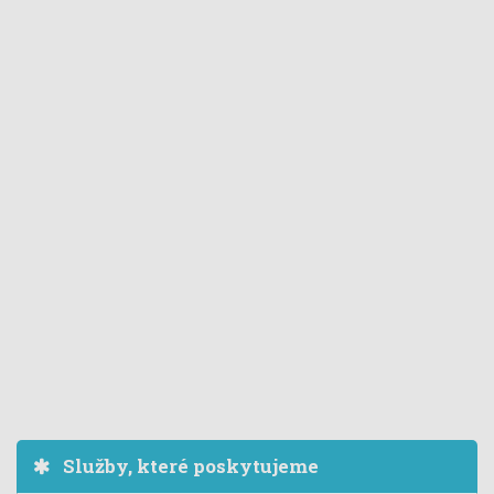
Služby, které poskytujeme