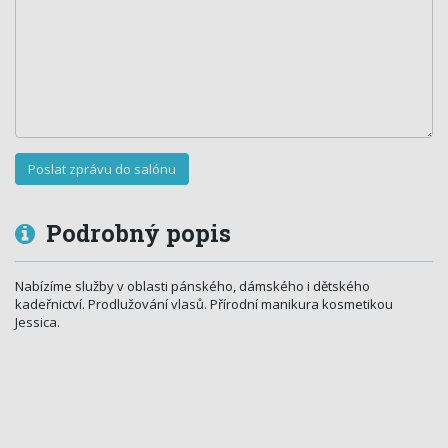
Podrobný popis
Nabízíme služby v oblasti pánského, dámského i dětského
kadeřnictví. Prodlužování vlasů. Přírodní manikura kosmetikou
Jessica.