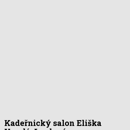
Kadeřnický salon Eliška