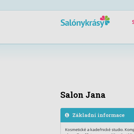
Salon Jana
Základní informace
Kosmetické a kadeřnické studio. Komple