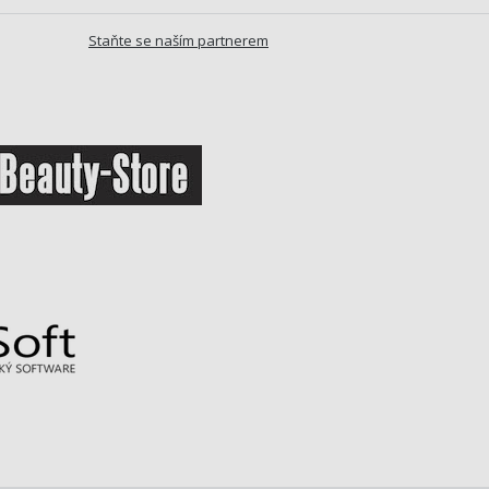
Staňte se naším partnerem