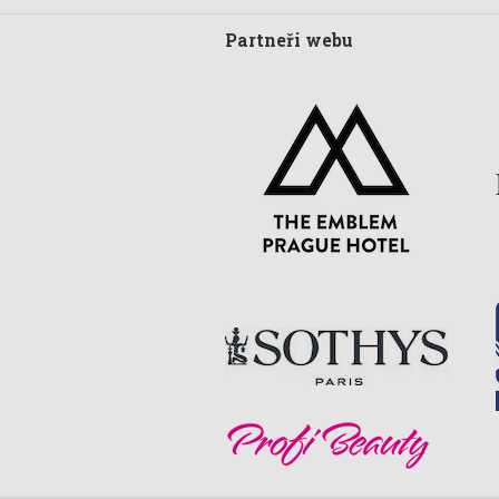
Partneři webu