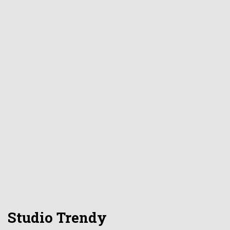
Studio Trendy