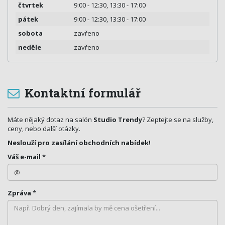
čtvrtek
9:00 - 12:30, 13:30 - 17:00
pátek
9:00 - 12:30, 13:30 - 17:00
sobota
zavřeno
neděle
zavřeno
Kontaktní formulář
Máte nějaký dotaz na salón
Studio Trendy
? Zeptejte se na služby,
ceny, nebo další otázky.
Neslouží pro zasílání obchodních nabídek!
Váš e-mail
*
Zpráva
*