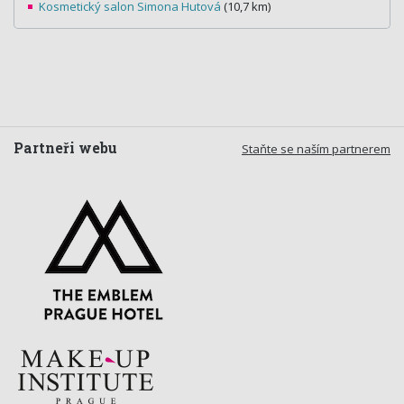
Kosmetický salon Simona Hutová
(10,7 km)
Partneři webu
Staňte se naším partnerem